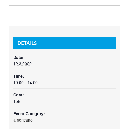
DETAILS
Date:
12.3.2022
Time:
10:00 - 14:00
Cost:
15€
Event Category:
americano